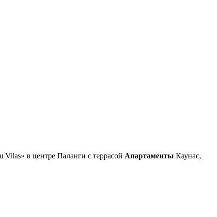
 Vilas» в центре Паланги с террасой
Апартаменты
Каунас,