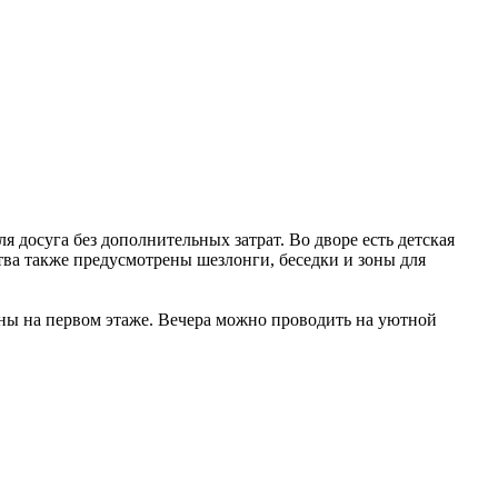
досуга без дополнительных затрат. Во дворе есть детская
тва также предусмотрены шезлонги, беседки и зоны для
ены на первом этаже. Вечера можно проводить на уютной