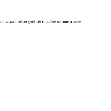
о мной можно любым удобным способом из списка ниже.