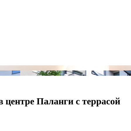
в центре Паланги с террасой