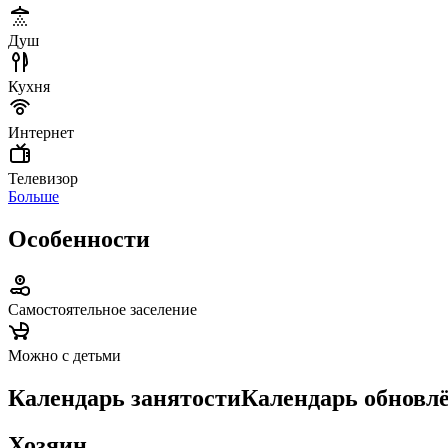
Душ
Кухня
Интернет
Телевизор
Больше
Особенности
Самостоятельное заселение
Можно с детьми
Календарь занятости
Календарь обновл
Хозяин