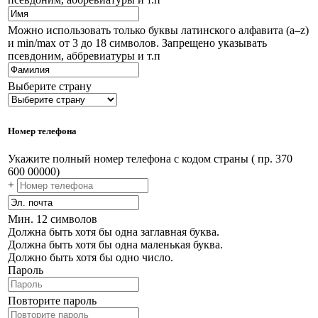
Можно использовать только буквы латинского алфавита (a–z)
и min/max от 3 до 18 символов. Запрещено указывать
псевдоним, аббревиатуры и т.п
Выберите страну
Номер телефона
Укажите полный номер телефона с кодом страны ( пр. 370
600 00000)
+
Мин. 12 символов
Должна быть хотя бы одна заглавная буква.
Должна быть хотя бы одна маленькая буква.
Должно быть хотя бы одно число.
Пароль
Повторите пароль