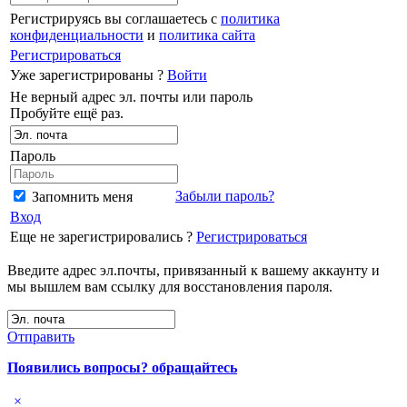
Регистрируясь вы соглашаетесь с
политика
конфиденциальности
и
политика сайта
Регистрироваться
Уже зарегистрированы ?
Войти
Не верный адрес эл. почты или пароль
Пробуйте ещё раз.
Пароль
Забыли пароль?
Запомнить меня
Вход
Еще не зарегистрировались ?
Регистрироваться
Введите адрес эл.почты, привязанный к вашему аккаунту и
мы вышлем вам ссылку для восстановления пароля.
Отправить
Появились вопросы? обращайтесь
×