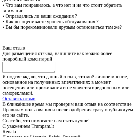
• Что вам понравилось, а что нет и на что стоит обратить
внимание
• Оправдались ли ваши ожидания ?
• Как вы оцениваете уровень обслуживания ?
• Вы бы порекомендовали друзьям остановиться там же?
Ваш отзыв
Для размещения отзыва, напишите как можно более
подробный коментарий
Я подтверждаю, что данный отзыв, это моё личное мнение,
основанное на полученных впечатлениях в момент
посещения или проживания и не является вредоносным или
саморекламой.
Оставить отзыв
В ближайшее время мы проверим ваш отзыв на соответствие
Правилам пользования и после одобрения сразу опубликиуем
его на сайте.
Спасибо, что помогаете нам стать лучше!
С уважением Trumpam.lt
Renata