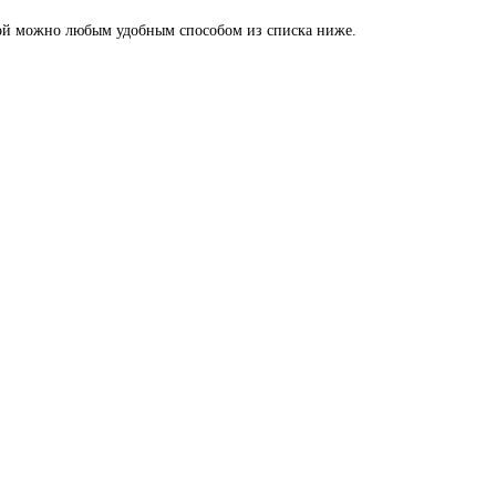
 мной можно любым удобным способом из списка ниже.