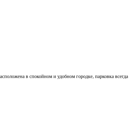
асположена в спокойном и удобном городке, парковка всегда