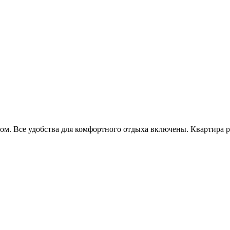
ом. Все удобства для комфортного отдыха включены. Квартира р