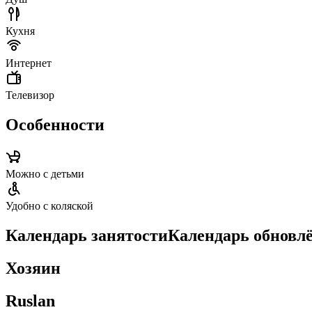
Кухня
Интернет
Телевизор
Особенности
Можно с детьми
Удобно с коляской
Календарь занятости
Календарь обновл
Хозяин
Ruslan