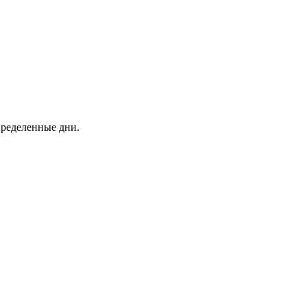
пределенные дни.