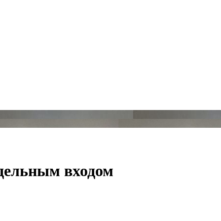
тдельным входом