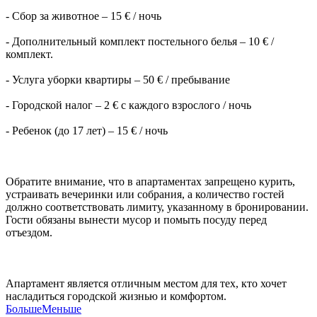
- Сбор за животное – 15 € / ночь
- Дополнительный комплект постельного белья – 10 € /
комплект.
- Услуга уборки квартиры – 50 € / пребывание
- Городской налог – 2 € с каждого взрослого / ночь
- Ребенок (до 17 лет) – 15 € / ночь
Обратите внимание, что в апартаментах запрещено курить,
устраивать вечеринки или собрания, а количество гостей
должно соответствовать лимиту, указанному в бронировании.
Гости обязаны вынести мусор и помыть посуду перед
отъездом.
Апартамент является отличным местом для тех, кто хочет
насладиться городской жизнью и комфортом.
Больше
Меньше