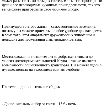
может разместить до четырех гостей. В нем есть просторный
душ и все необходимые кухонные принадлежности, так что
вы сможете приготовить свое любимое блюдо.
Преимущество этого жилья – самостоятельное заселение,
поэтому вы можете приехать в любое удобное для вас время.
Кроме того, этот апартамент дружелюбен к животным и
подходит для проживания с маленькими детьми.
Местоположение позволяет легко добраться пешком до
многих достопримечательностей Кауна, а также имеются
возможности общественного транспорта. Вы можете удобно
путешествовать на велосипеде или автомобиле.
Платежи и дополнительные сборы:
- Дополнительный сбор за гостя – 15 € / ночь