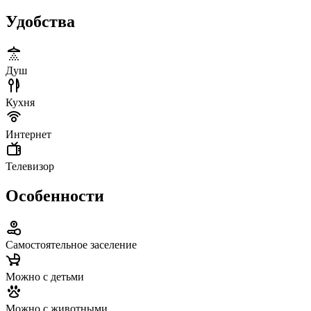
Удобства
Душ
Кухня
Интернет
Телевизор
Особенности
Самостоятельное заселение
Можно с детьми
Можно с животными