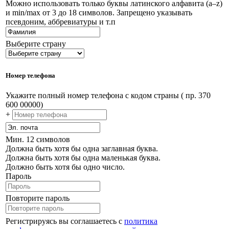
Можно использовать только буквы латинского алфавита (a–z)
и min/max от 3 до 18 символов. Запрещено указывать
псевдоним, аббревиатуры и т.п
Выберите страну
Номер телефона
Укажите полный номер телефона с кодом страны ( пр. 370
600 00000)
+
Мин. 12 символов
Должна быть хотя бы одна заглавная буква.
Должна быть хотя бы одна маленькая буква.
Должно быть хотя бы одно число.
Пароль
Повторите пароль
Регистрируясь вы соглашаетесь с
политика