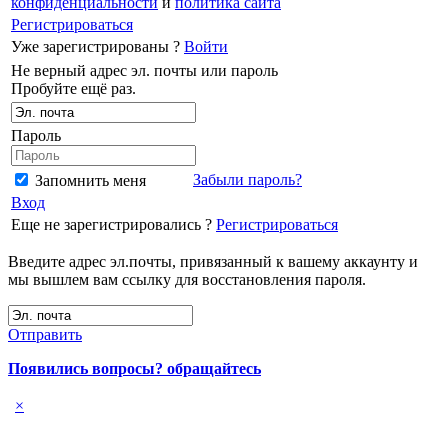
конфиденциальности
и
политика сайта
Регистрироваться
Уже зарегистрированы ?
Войти
Не верный адрес эл. почты или пароль
Пробуйте ещё раз.
Пароль
Забыли пароль?
Запомнить меня
Вход
Еще не зарегистрировались ?
Регистрироваться
Введите адрес эл.почты, привязанный к вашему аккаунту и
мы вышлем вам ссылку для восстановления пароля.
Отправить
Появились вопросы? обращайтесь
×