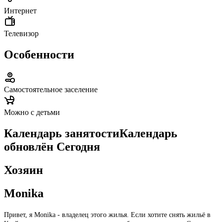
Интернет
Телевизор
Особенности
Самостоятельное заселение
Можно с детьми
Календарь занятости
Календарь
обновлён
Сегодня
Хозяин
Monika
Привет, я Monika - владелец этого жилья. Если хотите снять жильё в