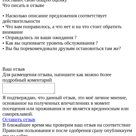
Что писать в отзыве
• Насколько описание предложения соответствует
действительности
• Что вам понравилось, а что нет и на что стоит обратить
внимание
• Оправдались ли ваши ожидания ?
• Как вы оцениваете уровень обслуживания ?
• Вы бы порекомендовали друзьям остановиться там же?
Ваш отзыв
Для размещения отзыва, напишите как можно более
подробный коментарий
Я подтверждаю, что данный отзыв, это моё личное мнение,
основанное на полученных впечатлениях в момент
посещения или проживания и не является вредоносным или
саморекламой.
Оставить отзыв
В ближайшее время мы проверим ваш отзыв на соответствие
Правилам пользования и после одобрения сразу опубликиуем
его на сайте.