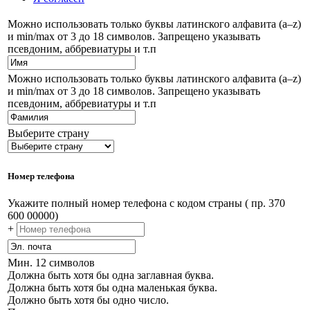
Можно использовать только буквы латинского алфавита (a–z)
и min/max от 3 до 18 символов. Запрещено указывать
псевдоним, аббревиатуры и т.п
Можно использовать только буквы латинского алфавита (a–z)
и min/max от 3 до 18 символов. Запрещено указывать
псевдоним, аббревиатуры и т.п
Выберите страну
Номер телефона
Укажите полный номер телефона с кодом страны ( пр. 370
600 00000)
+
Мин. 12 символов
Должна быть хотя бы одна заглавная буква.
Должна быть хотя бы одна маленькая буква.
Должно быть хотя бы одно число.