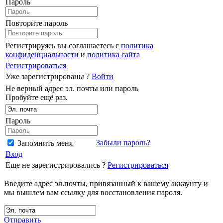
Пароль
Повторите пароль
Регистрируясь вы соглашаетесь с
политика
конфиденциальности
и
политика сайта
Регистрироваться
Уже зарегистрированы ?
Войти
Не верный адрес эл. почты или пароль
Пробуйте ещё раз.
Пароль
Забыли пароль?
Запомнить меня
Вход
Еще не зарегистрировались ?
Регистрироваться
Введите адрес эл.почты, привязанный к вашему аккаунту и
мы вышлем вам ссылку для восстановления пароля.
Отправить