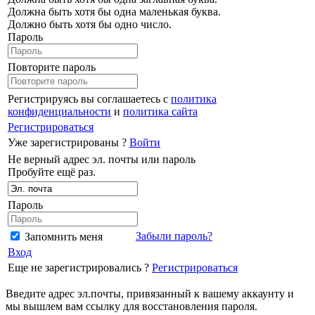
Должна быть хотя бы одна маленькая буква.
Должно быть хотя бы одно число.
Пароль
Повторите пароль
Регистрируясь вы соглашаетесь с
политика
конфиденциальности
и
политика сайта
Регистрироваться
Уже зарегистрированы ?
Войти
Не верный адрес эл. почты или пароль
Пробуйте ещё раз.
Пароль
Забыли пароль?
Запомнить меня
Вход
Еще не зарегистрировались ?
Регистрироваться
Введите адрес эл.почты, привязанный к вашему аккаунту и
мы вышлем вам ссылку для восстановления пароля.