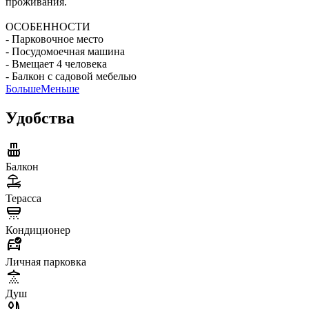
проживания.
ОСОБЕННОСТИ
- Парковочное место
- Посудомоечная машина
- Вмещает 4 человека
- Балкон с садовой мебелью
Больше
Меньше
Удобства
Балкон
Терасса
Кондиционер
Личная парковка
Душ