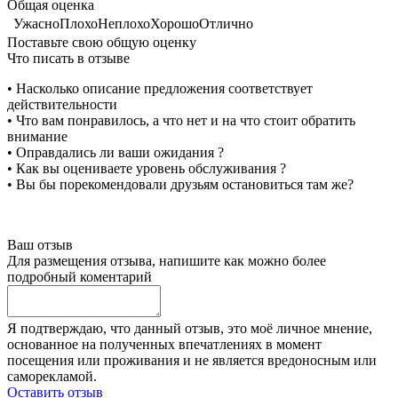
Общая оценка
Ужасно
Плохо
Неплохо
Хорошо
Отлично
Поставьте свою общую оценку
Что писать в отзыве
• Насколько описание предложения соответствует
действительности
• Что вам понравилось, а что нет и на что стоит обратить
внимание
• Оправдались ли ваши ожидания ?
• Как вы оцениваете уровень обслуживания ?
• Вы бы порекомендовали друзьям остановиться там же?
Ваш отзыв
Для размещения отзыва, напишите как можно более
подробный коментарий
Я подтверждаю, что данный отзыв, это моё личное мнение,
основанное на полученных впечатлениях в момент
посещения или проживания и не является вредоносным или
саморекламой.
Оставить отзыв