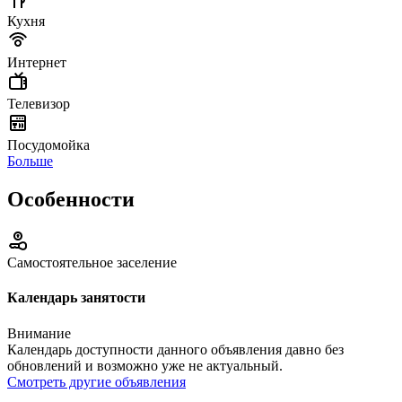
Кухня
Интернет
Телевизор
Посудомойка
Больше
Особенности
Самостоятельное заселение
Календарь занятости
Внимание
Календарь доступности данного объявления давно без
обновлений и возможно уже не актуальный.
Смотреть другие объявления