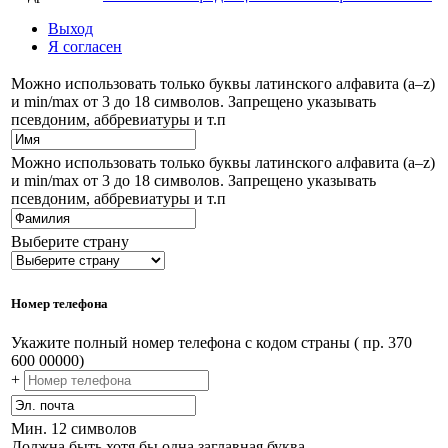
Выход
Я согласен
Можно использовать только буквы латинского алфавита (a–z)
и min/max от 3 до 18 символов. Запрещено указывать
псевдоним, аббревиатуры и т.п
Можно использовать только буквы латинского алфавита (a–z)
и min/max от 3 до 18 символов. Запрещено указывать
псевдоним, аббревиатуры и т.п
Выберите страну
Номер телефона
Укажите полный номер телефона с кодом страны ( пр. 370
600 00000)
+
Мин. 12 символов
Должна быть хотя бы одна заглавная буква.