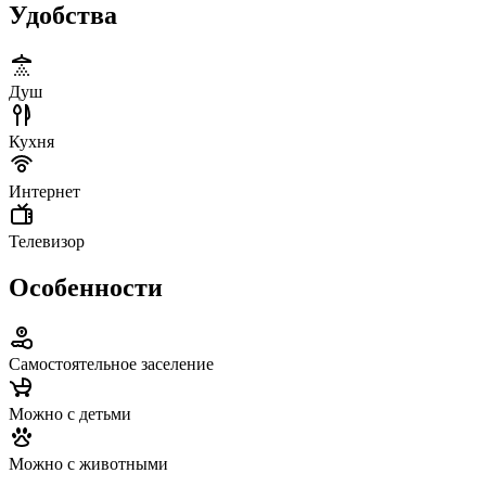
Удобства
Душ
Кухня
Интернет
Телевизор
Особенности
Самостоятельное заселение
Можно с детьми
Можно с животными