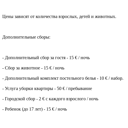
Цены зависят от количества взрослых, детей и животных.
Дополнительные сборы:
- Дополнительный сбор за гостя - 15 € / ночь
- Сбор за животное - 15 € / ночь
- Дополнительный комплект постельного белья - 10 € / набор.
- Услуга уборки квартиры - 50 € / пребывание
- Городской сбор - 2 € с каждого взрослого / ночь
- Ребенок (до 17 лет) - 15 € / ночь