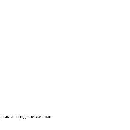
, так и городской жизнью.