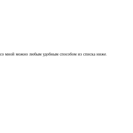
ься со мной можно любым удобным способом из списка ниже.