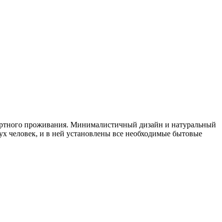
мфортного проживания. Минималистичный дизайн и натуральный
вух человек, и в ней установлены все необходимые бытовые