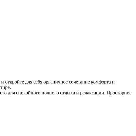
и откройте для себя органичное сочетание комфорта и
тире.
есто для спокойного ночного отдыха и релаксации. Просторное