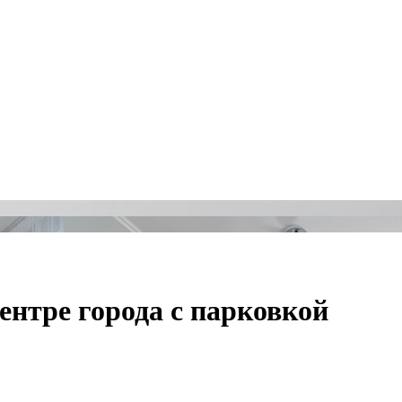
нтре города с парковкой