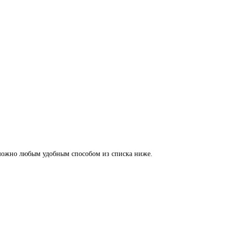
ой можно любым удобным способом из списка ниже.