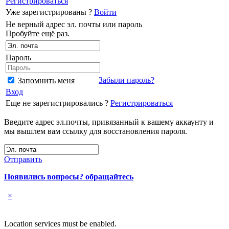
Регистрироваться
Уже зарегистрированы ?
Войти
Не верный адрес эл. почты или пароль
Пробуйте ещё раз.
Пароль
Забыли пароль?
Запомнить меня
Вход
Еще не зарегистрировались ?
Регистрироваться
Введите адрес эл.почты, привязанный к вашему аккаунту и
мы вышлем вам ссылку для восстановления пароля.
Отправить
Появились вопросы? обращайтесь
×
Location services must be enabled.