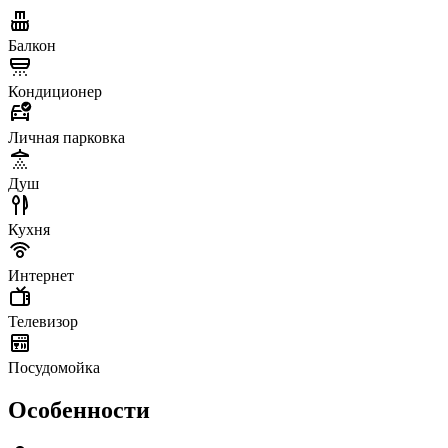
Балкон
Кондиционер
Личная парковка
Душ
Кухня
Интернет
Телевизор
Посудомойка
Особенности