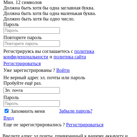
Мин. 12 символов
Должна быть хотя бы одна заглавная буква.
Должна быть хотя бы одна маленькая буква.
Должно быть хотя бы одно число.
Пароль
Повторите пароль
Регистрируясь вы соглашаетесь с
политика
конфиденциальности
и
политика сайта
Регистрироваться
Уже зарегистрированы ?
Войти
Не верный адрес эл. почты или пароль
Пробуйте ещё раз.
Пароль
Забыли пароль?
Запомнить меня
Вход
Еще не зарегистрировались ?
Регистрироваться
Введите адрес эл.почты, привязанный к вашему аккаунту и