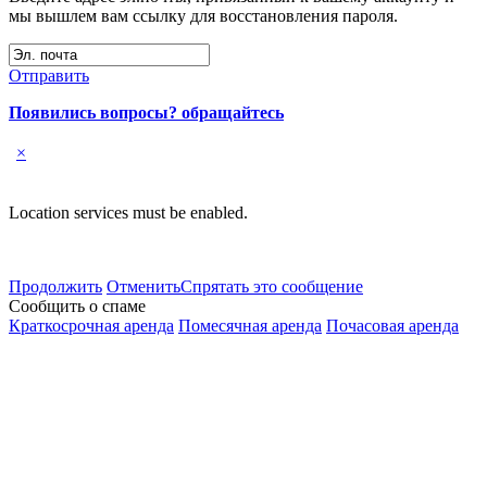
мы вышлем вам ссылку для восстановления пароля.
Отправить
Появились вопросы? обращайтесь
×
Location services must be enabled.
Продолжить
Отменить
Спрятать это сообщение
Сообщить о спаме
Краткосрочная аренда
Помесячная аренда
Почасовая аренда