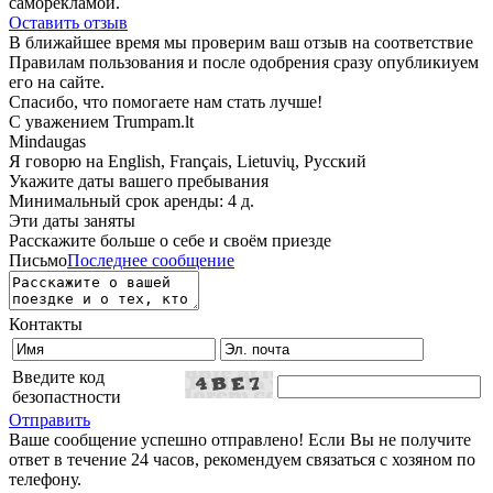
саморекламой.
Оставить отзыв
В ближайшее время мы проверим ваш отзыв на соответствие
Правилам пользования и после одобрения сразу опубликиуем
его на сайте.
Спасибо, что помогаете нам стать лучше!
С уважением Trumpam.lt
Mindaugas
Я говорю на
English, Français, Lietuvių, Русский
Укажите даты вашего пребывания
Минимальный срок аренды: 4 д.
Эти даты заняты
Расскажите больше о себе и своём приезде
Письмо
Последнее сообщение
Контакты
Введите код
безопастности
Отправить
Ваше сообщение успешно отправлено! Если Вы не получите
ответ в течение 24 часов, рекомендуем связаться с хозяном по
телефону.