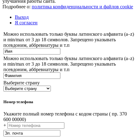
улучшения работы сайта.
Подробнее о:
политика конфиденциальности и файлов cookie
Выход
Я согласен
Можно использовать только буквы латинского алфавита (a–z)
и min/max от 3 до 18 символов. Запрещено указывать
псевдоним, аббревиатуры и т.п
Можно использовать только буквы латинского алфавита (a–z)
и min/max от 3 до 18 символов. Запрещено указывать
псевдоним, аббревиатуры и т.п
Выберите страну
Номер телефона
Укажите полный номер телефона с кодом страны ( пр. 370
600 00000)
+