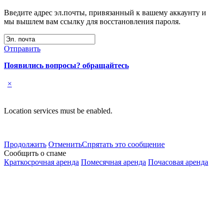
Введите адрес эл.почты, привязанный к вашему аккаунту и
мы вышлем вам ссылку для восстановления пароля.
Отправить
Появились вопросы? обращайтесь
×
Location services must be enabled.
Продолжить
Отменить
Спрятать это сообщение
Сообщить о спаме
Краткосрочная аренда
Помесячная аренда
Почасовая аренда