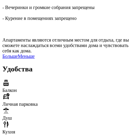
- Вечеринки и громкие собрания запрещены
- Курение в помещениях запрещено
Апартаменты являются отличным местом для отдыха, где вы
сможете наслаждаться всеми удобствами дома и чувствовать
себя как дома.
Больше
Меньше
Удобства
Балкон
Личная парковка
Душ
Кухня