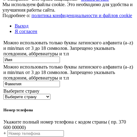
Мы используем файлы cookie. Это необходимо для удобства и
улучшения работы сайта.
Подробнее о:
политика конфиденциальности и файлов cookie
Выход
Я согласен
Можно использовать только буквы латинского алфавита (a–z)
и min/max от 3 до 18 символов. Запрещено указывать
псевдоним, аббревиатуры и т.п
Можно использовать только буквы латинского алфавита (a–z)
и min/max от 3 до 18 символов. Запрещено указывать
псевдоним, аббревиатуры и т.п
Выберите страну
Номер телефона
Укажите полный номер телефона с кодом страны ( пр. 370
600 00000)
+