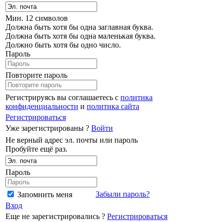
Мин. 12 символов
Должна быть хотя бы одна заглавная буква.
Должна быть хотя бы одна маленькая буква.
Должно быть хотя бы одно число.
Пароль
Повторите пароль
Регистрируясь вы соглашаетесь с
политика
конфиденциальности
и
политика сайта
Регистрироваться
Уже зарегистрированы ?
Войти
Не верный адрес эл. почты или пароль
Пробуйте ещё раз.
Пароль
Забыли пароль?
Запомнить меня
Вход
Еще не зарегистрировались ?
Регистрироваться