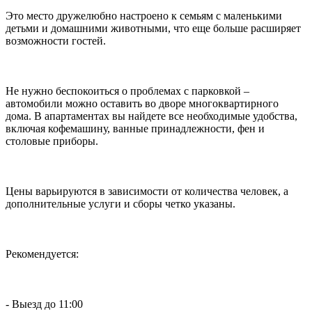
Это место дружелюбно настроено к семьям с маленькими
детьми и домашними животными, что еще больше расширяет
возможности гостей.
Не нужно беспокоиться о проблемах с парковкой –
автомобили можно оставить во дворе многоквартирного
дома. В апартаментах вы найдете все необходимые удобства,
включая кофемашину, ванные принадлежности, фен и
столовые приборы.
Цены варьируются в зависимости от количества человек, а
дополнительные услуги и сборы четко указаны.
Рекомендуется:
- Выезд до 11:00