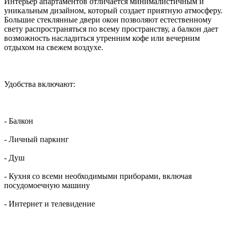
Интерьер апартаментов отличается минималистичным и
уникальным дизайном, который создает приятную атмосферу.
Большие стеклянные двери окон позволяют естественному
свету распространяться по всему пространству, а балкон дает
возможность насладиться утренним кофе или вечерним
отдыхом на свежем воздухе.
Удобства включают:
- Балкон
- Личный паркинг
- Душ
- Кухня со всеми необходимыми приборами, включая
посудомоечную машину
- Интернет и телевидение