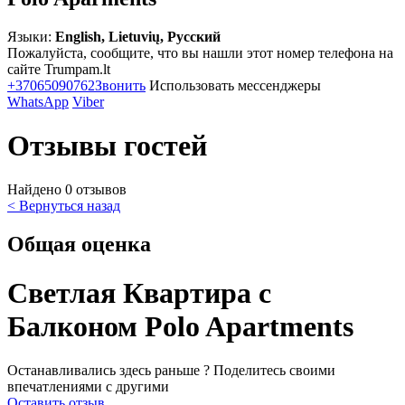
Языки:
English, Lietuvių, Русский
Пожалуйста, сообщите, что вы нашли этот номер телефона на
сайте Trumpam.lt
+37065090762
Звонить
Использовать мессенджеры
WhatsApp
Viber
Отзывы гостей
Найдено 0 отзывов
< Вернуться назад
Общая оценка
Светлая Квартира с
Балконом Polo Apartments
Останавливались здесь раньше ? Поделитесь своими
впечатлениями с другими
Оставить отзыв