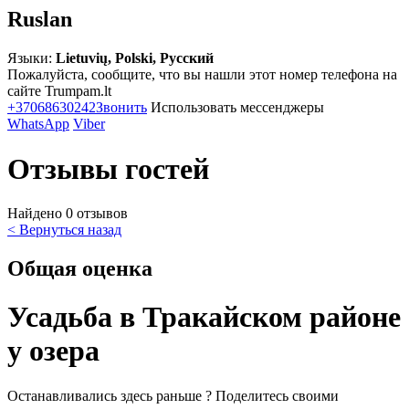
Ruslan
Языки:
Lietuvių, Polski, Русский
Пожалуйста, сообщите, что вы нашли этот номер телефона на
сайте Trumpam.lt
+37068630242
Звонить
Использовать мессенджеры
WhatsApp
Viber
Отзывы гостей
Найдено 0 отзывов
< Вернуться назад
Общая оценка
Усадьба в Тракайском районе
у озера
Останавливались здесь раньше ? Поделитесь своими