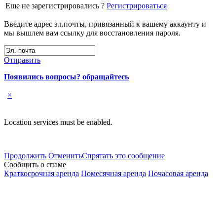
Еще не зарегистрировались ?
Регистрироваться
Введите адрес эл.почты, привязанный к вашему аккаунту и
мы вышлем вам ссылку для восстановления пароля.
Отправить
Появились вопросы? обращайтесь
×
Location services must be enabled.
Продолжить
Отменить
Спрятать это сообщение
Сообщить о спаме
Краткосрочная аренда
Помесячная аренда
Почасовая аренда