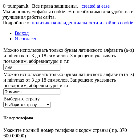
© trumpam.lt Все права защищены.
created at ease
Мы используем файлы cookie. Это необходимо для удобства и
улучшения работы сайта.
Подробнее о:
политика конфиденциальности и файлов cookie
Выход
Я согласен
Можно использовать только буквы латинского алфавита (a–z)
и min/max от 3 до 18 символов. Запрещено указывать
псевдоним, аббревиатуры и т.п
Можно использовать только буквы латинского алфавита (a–z)
и min/max от 3 до 18 символов. Запрещено указывать
псевдоним, аббревиатуры и т.п
Выберите страну
Номер телефона
Укажите полный номер телефона с кодом страны ( пр. 370
600 00000)