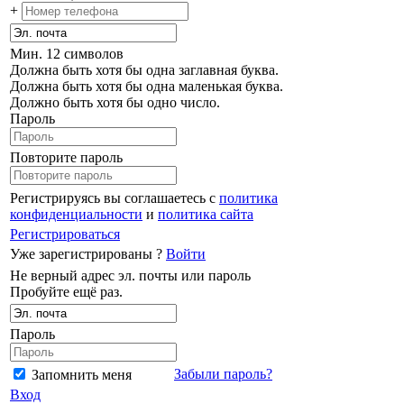
+
Мин. 12 символов
Должна быть хотя бы одна заглавная буква.
Должна быть хотя бы одна маленькая буква.
Должно быть хотя бы одно число.
Пароль
Повторите пароль
Регистрируясь вы соглашаетесь с
политика
конфиденциальности
и
политика сайта
Регистрироваться
Уже зарегистрированы ?
Войти
Не верный адрес эл. почты или пароль
Пробуйте ещё раз.
Пароль
Забыли пароль?
Запомнить меня
Вход