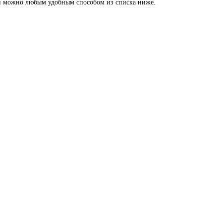
мной можно любым удобным способом из списка ниже.