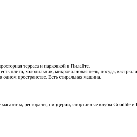
просторная терраса и парковкой в Пилайте.
 есть плита, холодильник, микроволновая печь, посуда, кастрюли
 в одном пространстве. Есть стиральная машина.
 магазины, рестораны, пиццерии, спортивные клубы Goodlife и