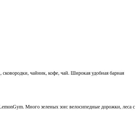
, сковородки, чайник, кофе, чай. Широкая удобная барная
 LemonGym. Много зеленых зон: велосипедные дорожки, леса с