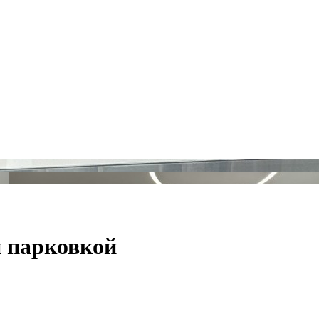
и парковкой