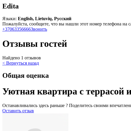
Edita
Языки:
English, Lietuvių, Русский
Пожалуйста, сообщите, что вы нашли этот номер телефона на с
+37063356666
Звонить
Отзывы гостей
Найдено 1 отзывов
< Вернуться назад
Общая оценка
Уютная квартира с террасой 
Останавливались здесь раньше ? Поделитесь своими впечатлен
Оставить отзыв