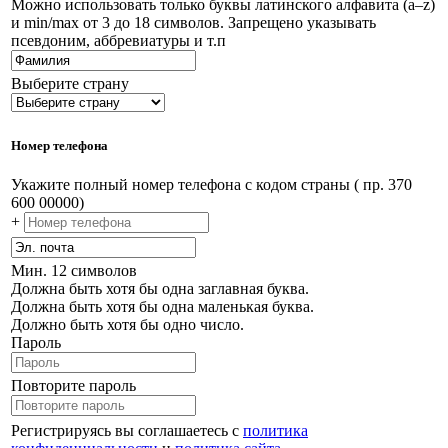
Можно использовать только буквы латинского алфавита (a–z)
и min/max от 3 до 18 символов. Запрещено указывать
псевдоним, аббревиатуры и т.п
Выберите страну
Номер телефона
Укажите полный номер телефона с кодом страны ( пр. 370
600 00000)
+
Мин. 12 символов
Должна быть хотя бы одна заглавная буква.
Должна быть хотя бы одна маленькая буква.
Должно быть хотя бы одно число.
Пароль
Повторите пароль
Регистрируясь вы соглашаетесь с
политика