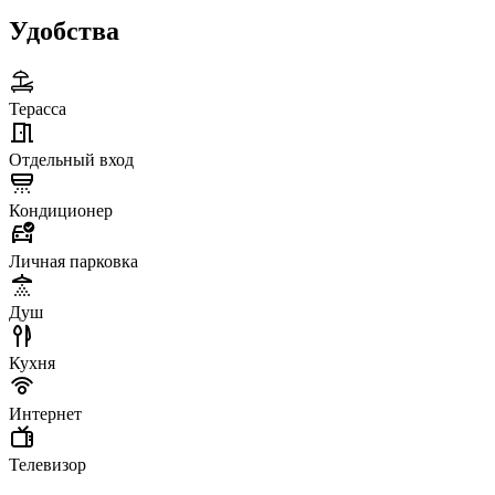
Удобства
Терасса
Отдельный вход
Кондиционер
Личная парковка
Душ
Кухня
Интернет
Телевизор