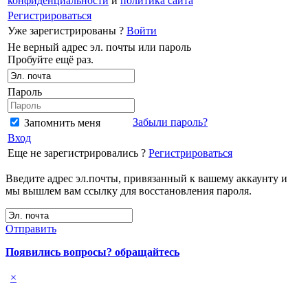
конфиденциальности
и
политика сайта
Регистрироваться
Уже зарегистрированы ?
Войти
Не верный адрес эл. почты или пароль
Пробуйте ещё раз.
Пароль
Забыли пароль?
Запомнить меня
Вход
Еще не зарегистрировались ?
Регистрироваться
Введите адрес эл.почты, привязанный к вашему аккаунту и
мы вышлем вам ссылку для восстановления пароля.
Отправить
Появились вопросы? обращайтесь
×