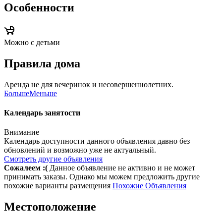
Особенности
Можно с детьми
Правила дома
Аренда не для вечеринок и несовершеннолетних.
Больше
Меньше
Календарь занятости
Внимание
Календарь доступности данного объявления давно без
обновлений и возможно уже не актуальный.
Смотреть другие объявления
Сожалеем :(
Данное объявление не активно и не может
принимать заказы. Однако мы можем предложить другие
похожие варианты размещения
Похожие Объявления
Местоположение