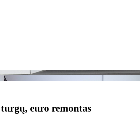
 turgų, euro remontas