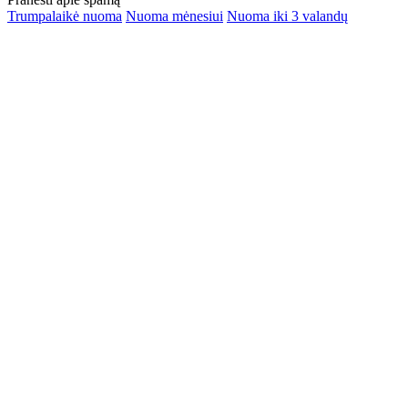
Trumpalaikė nuoma
Nuoma mėnesiui
Nuoma iki 3 valandų