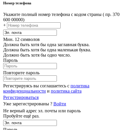
Номер телефона
Укажите полный номер телефона с кодом страны ( пр. 370
600 00000)
+
Мин. 12 символов
Должна быть хотя бы одна заглавная буква.
Должна быть хотя бы одна маленькая буква.
Должно быть хотя бы одно число.
Пароль
Повторите пароль
Регистрируясь вы соглашаетесь с
политика
конфиденциальности
и
политика сайта
Регистрироваться
Уже зарегистрированы ?
Войти
Не верный адрес эл. почты или пароль
Пробуйте ещё раз.
Пароль