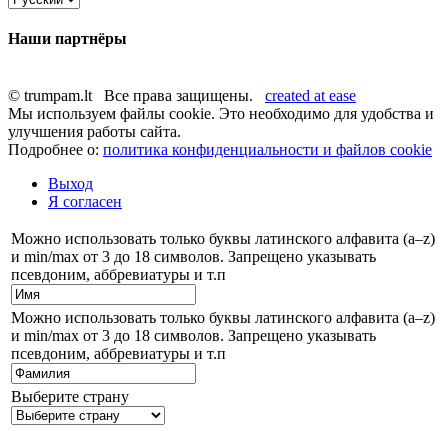
Наши партнёры
© trumpam.lt Все права защищены.
created at ease
Мы используем файлы cookie. Это необходимо для удобства и
улучшения работы сайта.
Подробнее о:
политика конфиденциальности и файлов cookie
Выход
Я согласен
Можно использовать только буквы латинского алфавита (a–z)
и min/max от 3 до 18 символов. Запрещено указывать
псевдоним, аббревиатуры и т.п
Можно использовать только буквы латинского алфавита (a–z)
и min/max от 3 до 18 символов. Запрещено указывать
псевдоним, аббревиатуры и т.п
Выберите страну