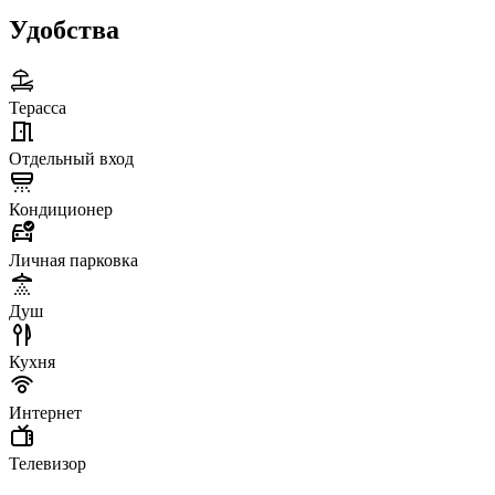
Удобства
Терасса
Отдельный вход
Кондиционер
Личная парковка
Душ
Кухня
Интернет
Телевизор