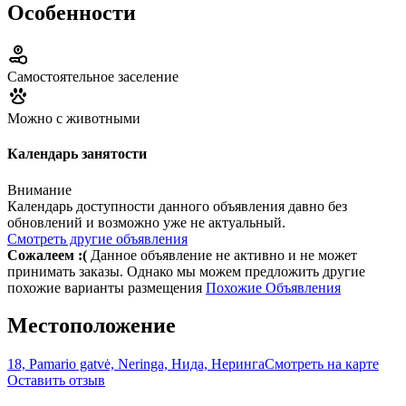
Особенности
Самостоятельное заселение
Можно с животными
Календарь занятости
Внимание
Календарь доступности данного объявления давно без
обновлений и возможно уже не актуальный.
Смотреть другие объявления
Сожалеем :(
Данное объявление не активно и не может
принимать заказы. Однако мы можем предложить другие
похожие варианты размещения
Похожие Объявления
Местоположение
18, Pamario gatvė, Neringa, Нида, Неринга
Смотреть на карте
Оставить отзыв