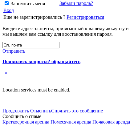
Забыли пароль?
Запомнить меня
Вход
Еще не зарегистрировались ?
Регистрироваться
Введите адрес эл.почты, привязанный к вашему аккаунту и
мы вышлем вам ссылку для восстановления пароля.
Отправить
Появились вопросы? обращайтесь
×
Location services must be enabled.
Продолжить
Отменить
Спрятать это сообщение
Сообщить о спаме
Краткосрочная аренда
Помесячная аренда
Почасовая аренда