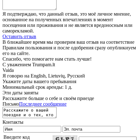
Я подтверждаю, что данный отзыв, это моё личное мнение,
основанное на полученных впечатлениях в момент
посещения или проживания и не является вредоносным или
саморекламой.
Оставить отзыв
В ближайшее время мы проверим ваш отзыв на соответствие
Правилам пользования и после одобрения сразу опубликиуем
его на сайте.
Спасибо, что помогаете нам стать лучше!
С уважением Trumpam.lt
Vaida
Я говорю на
English, Lietuvių, Русский
Укажите даты вашего пребывания
Минимальный срок аренды: 1 д.
Эти даты заняты
Расскажите больше о себе и своём приезде
Письмо
Последнее сообщение
Контакты
Введите код