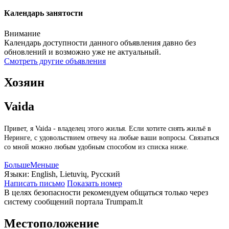
Календарь занятости
Внимание
Календарь доступности данного объявления давно без
обновлений и возможно уже не актуальный.
Смотреть другие объявления
Хозяин
Vaida
Привет, я Vaida - владелец этого жилья. Если хотите снять жильё в
Неринге, с удовольствием отвечу на любые ваши вопросы. Связаться
со мной можно любым удобным способом из списка ниже.
Больше
Меньше
Языки:
English, Lietuvių, Русский
Написать письмо
Показать номер
В целях безопасности рекомендуем общаться только через
систему сообщений портала Trumpam.lt
Местоположение