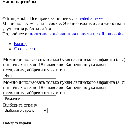
Наши партнёры
© trumpam.lt Все права защищены.
created at ease
Мы используем файлы cookie. Это необходимо для удобства и
улучшения работы сайта.
Подробнее о:
политика конфиденциальности и файлов cookie
Выход
Я согласен
Можно использовать только буквы латинского алфавита (a–z)
и min/max от 3 до 18 символов. Запрещено указывать
псевдоним, аббревиатуры и т.п
Можно использовать только буквы латинского алфавита (a–z)
и min/max от 3 до 18 символов. Запрещено указывать
псевдоним, аббревиатуры и т.п
Выберите страну
Номер телефона