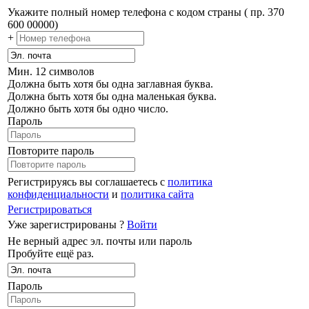
Укажите полный номер телефона с кодом страны ( пр. 370
600 00000)
+
Мин. 12 символов
Должна быть хотя бы одна заглавная буква.
Должна быть хотя бы одна маленькая буква.
Должно быть хотя бы одно число.
Пароль
Повторите пароль
Регистрируясь вы соглашаетесь с
политика
конфиденциальности
и
политика сайта
Регистрироваться
Уже зарегистрированы ?
Войти
Не верный адрес эл. почты или пароль
Пробуйте ещё раз.
Пароль