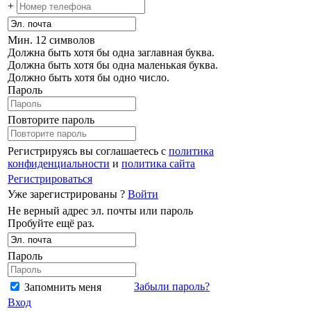
+
Мин. 12 символов
Должна быть хотя бы одна заглавная буква.
Должна быть хотя бы одна маленькая буква.
Должно быть хотя бы одно число.
Пароль
Повторите пароль
Регистрируясь вы соглашаетесь с
политика
конфиденциальности
и
политика сайта
Регистрироваться
Уже зарегистрированы ?
Войти
Не верный адрес эл. почты или пароль
Пробуйте ещё раз.
Пароль
Забыли пароль?
Запомнить меня
Вход