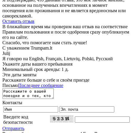
основанное на полученных впечатлениях в момент
посещения или проживания и не является вредоносным или
саморекламой.
Оставить отзыв
В ближайшее время мы проверим ваш отзыв на соответствие
Правилам пользования и после одобрения сразу опубликиуем
его на сайте.
Спасибо, что помогаете нам стать лучше!
С уважением Trumpam.lt
Julij
Я говорю на
English, Français, Lietuvių, Polski, Русский
Укажите даты вашего пребывания
Минимальный срок аренды: 1 д.
Эти даты заняты
Расскажите больше о себе и своём приезде
Письмо
Последнее сообщение
Контакты
Введите код
безопастности
Отправить