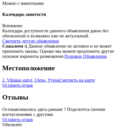
Можно с животными
Календарь занятости
Внимание
Календарь доступности данного объявления давно без
обновлений и возможно уже не актуальный.
Смотреть другие объявления
Сожалеем :(
Данное объявление не активно и не может
принимать заказы. Однако мы можем предложить другие
похожие варианты размещения
Похожие Объявления
Местоположение
2, Vilniaus gatvė, Utena, Утена
Смотреть на карте
Оставить отзыв
Отзывы
Останавливались здесь раньше ? Поделитесь своими
впечатлениями с другими
Оставить отзыв
Обновлён