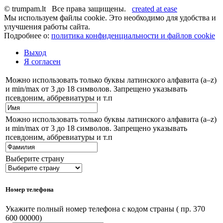
© trumpam.lt Все права защищены.
created at ease
Мы используем файлы cookie. Это необходимо для удобства и
улучшения работы сайта.
Подробнее о:
политика конфиденциальности и файлов cookie
Выход
Я согласен
Можно использовать только буквы латинского алфавита (a–z)
и min/max от 3 до 18 символов. Запрещено указывать
псевдоним, аббревиатуры и т.п
Можно использовать только буквы латинского алфавита (a–z)
и min/max от 3 до 18 символов. Запрещено указывать
псевдоним, аббревиатуры и т.п
Выберите страну
Номер телефона
Укажите полный номер телефона с кодом страны ( пр. 370
600 00000)