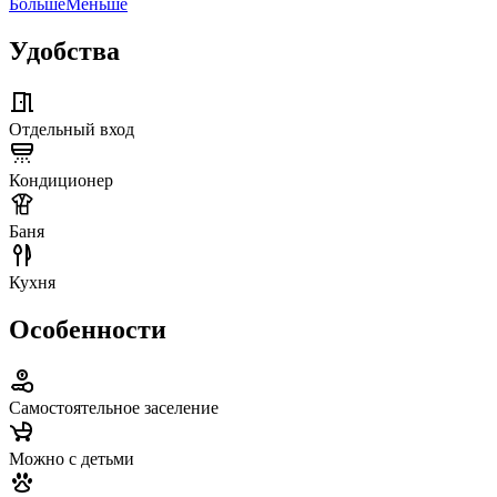
Больше
Меньше
Удобства
Отдельный вход
Кондиционер
Баня
Кухня
Особенности
Самостоятельное заселение
Можно с детьми