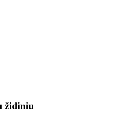
 židiniu